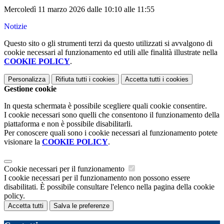
Mercoledì 11 marzo 2026 dalle 10:10 alle 11:55
Notizie
Questo sito o gli strumenti terzi da questo utilizzati si avvalgono di
cookie necessari al funzionamento ed utili alle finalità illustrate nella
COOKIE POLICY
.
Personalizza
Rifiuta tutti
i cookies
Accetta tutti
i cookies
Gestione cookie
In questa schermata è possibile scegliere quali cookie consentire.
I cookie necessari sono quelli che consentono il funzionamento della
piattaforma e non è possibile disabilitarli.
Per conoscere quali sono i cookie necessari al funzionamento potete
visionare la
COOKIE POLICY
.
Cookie necessari per il funzionamento
I cookie necessari per il funzionamento non possono essere
disabilitati. È possibile consultare l'elenco nella pagina della cookie
policy.
Accetta tutti
Salva le preferenze