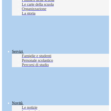
Le carte della scuola
Organizzazione
La storia
Servizi
Famiglie e studenti
Personale scolastico
Percorsi di studio
Novità
Le notizie