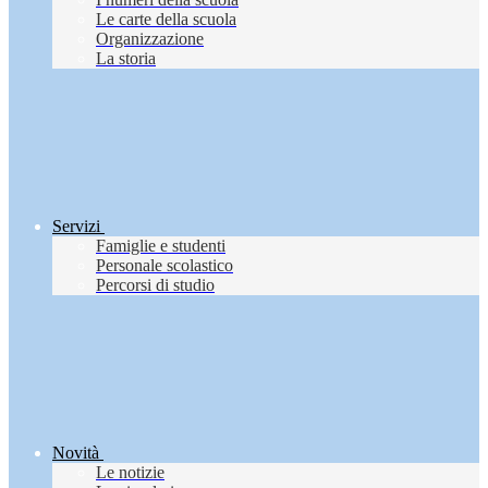
Le carte della scuola
Organizzazione
La storia
Servizi
Famiglie e studenti
Personale scolastico
Percorsi di studio
Novità
Le notizie