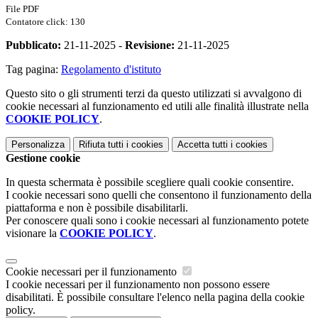
File PDF
Contatore click: 130
Pubblicato:
21-11-2025 -
Revisione:
21-11-2025
Tag pagina:
Regolamento d'istituto
Questo sito o gli strumenti terzi da questo utilizzati si avvalgono di
cookie necessari al funzionamento ed utili alle finalità illustrate nella
COOKIE POLICY
.
Personalizza
Rifiuta tutti
i cookies
Accetta tutti
i cookies
Gestione cookie
In questa schermata è possibile scegliere quali cookie consentire.
I cookie necessari sono quelli che consentono il funzionamento della
piattaforma e non è possibile disabilitarli.
Per conoscere quali sono i cookie necessari al funzionamento potete
visionare la
COOKIE POLICY
.
Cookie necessari per il funzionamento
I cookie necessari per il funzionamento non possono essere
disabilitati. È possibile consultare l'elenco nella pagina della cookie
policy.