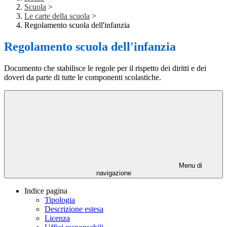
Scuola
>
Le carte della scuola
>
Regolamento scuola dell'infanzia
Regolamento scuola dell'infanzia
Documento che stabilisce le regole per il rispetto dei diritti e dei
doveri da parte di tutte le componenti scolastiche.
Menu di
navigazione
Indice pagina
Tipologia
Descrizione estesa
Licenza